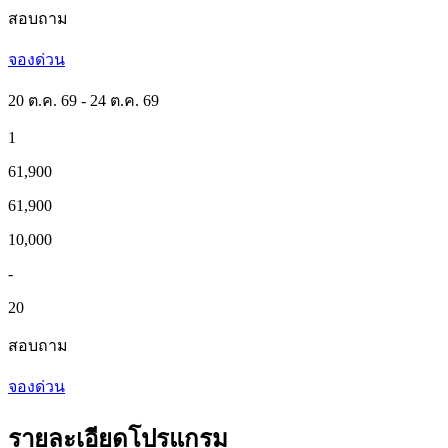
สอบถาม
จองด่วน
20 ต.ค. 69 - 24 ต.ค. 69
1
61,900
61,900
10,000
-
20
สอบถาม
จองด่วน
รายละเอียดโปรแกรม