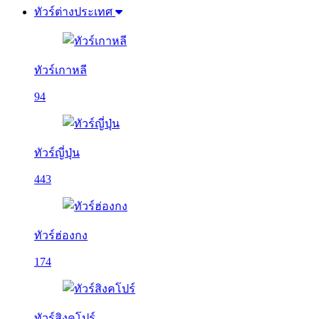
ทัวร์ต่างประเทศ
ทัวร์เกาหลี
94
ทัวร์ญี่ปุ่น
443
ทัวร์ฮ่องกง
174
ทัวร์สิงคโปร์