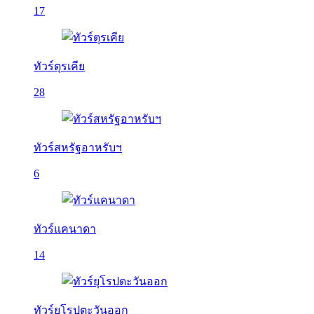
17
ทัวร์ตุรเคีย
28
ทัวร์สหรัฐอาหรับฯ
6
ทัวร์แคนาดา
14
ทัวร์ยุโรปตะวันออก