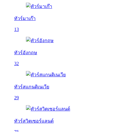
ทัวร์มาเก๊า
13
ทัวร์อังกฤษ
32
ทัวร์สแกนดิเนเวีย
29
ทัวร์สวิตเซอร์แลนด์
75