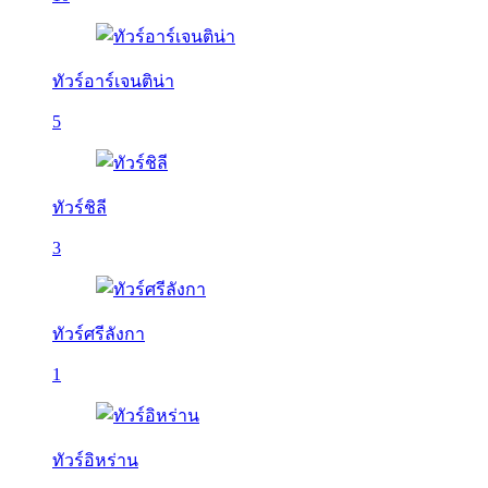
ทัวร์อาร์เจนติน่า
5
ทัวร์ชิลี
3
ทัวร์ศรีลังกา
1
ทัวร์อิหร่าน