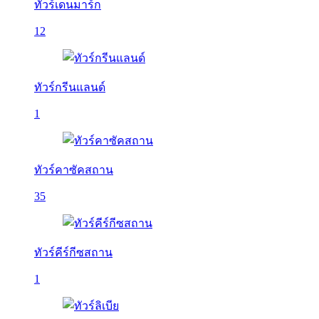
ทัวร์เดนมาร์ก
12
ทัวร์กรีนแลนด์
1
ทัวร์คาซัคสถาน
35
ทัวร์คีร์กีซสถาน
1