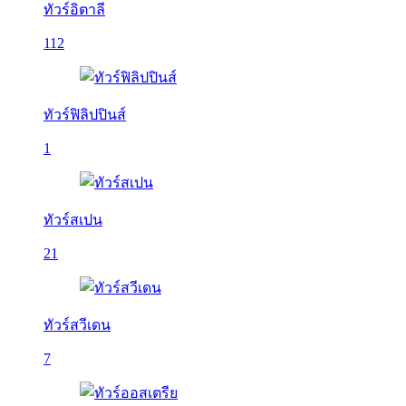
ทัวร์อิตาลี
112
ทัวร์ฟิลิปปินส์
1
ทัวร์สเปน
21
ทัวร์สวีเดน
7