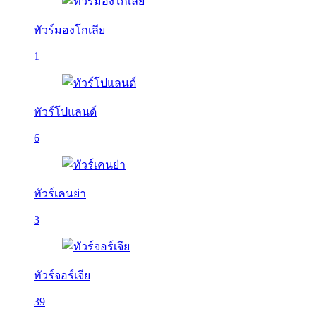
ทัวร์มองโกเลีย
1
ทัวร์โปแลนด์
6
ทัวร์เคนย่า
3
ทัวร์จอร์เจีย
39