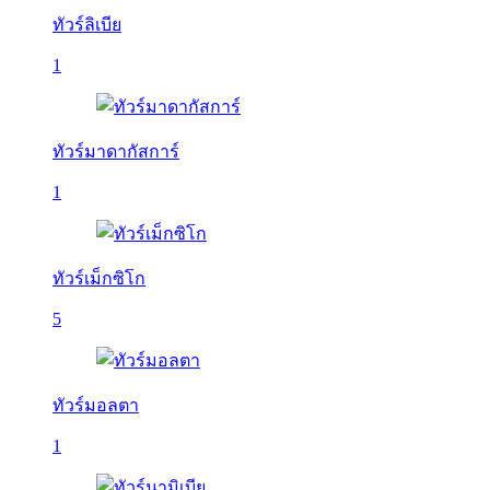
ทัวร์ลิเบีย
1
ทัวร์มาดากัสการ์
1
ทัวร์เม็กซิโก
5
ทัวร์มอลตา
1