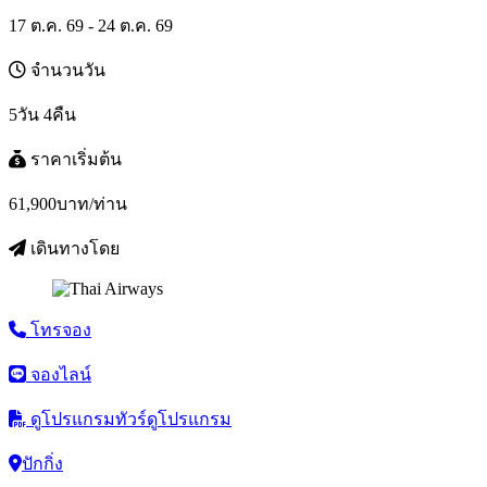
17 ต.ค. 69 - 24 ต.ค. 69
จำนวนวัน
5วัน 4คืน
ราคาเริ่มต้น
61,900
บาท/ท่าน
เดินทางโดย
โทรจอง
จองไลน์
ดูโปรแกรมทัวร์
ดูโปรแกรม
ปักกิ่ง