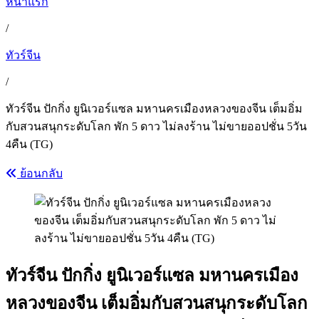
หน้าแรก
/
ทัวร์จีน
/
ทัวร์จีน ปักกิ่ง ยูนิเวอร์แซล มหานครเมืองหลวงของจีน เต็มอิ่ม
กับสวนสนุกระดับโลก พัก 5 ดาว ไม่ลงร้าน ไม่ขายออปชั่น 5วัน
4คืน (TG)
ย้อนกลับ
ทัวร์จีน ปักกิ่ง ยูนิเวอร์แซล มหานครเมือง
หลวงของจีน เต็มอิ่มกับสวนสนุกระดับโลก