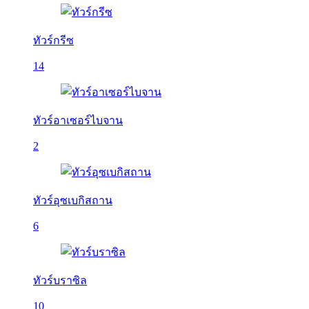
ทัวร์กรีซ
14
ทัวร์อาเซอร์ไบจาน
2
ทัวร์อุซเบกิสถาน
6
ทัวร์บราซิล
10