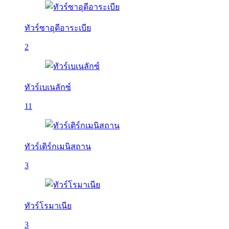
ทัวร์ซาอุดีอาระเบีย
2
ทัวร์เบเนลักซ์
11
ทัวร์เติร์กเมนิสถาน
3
ทัวร์โรมาเนีย
3