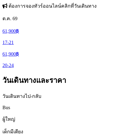
ต้องการจองทัวร์ออนไลน์คลิกที่วันเดินทาง
ต.ค. 69
61,900
฿
17-21
61,900
฿
20-24
วันเดินทางและราคา
วันเดินทางไป-กลับ
Bus
ผู้ใหญ่
เด็กมีเตียง