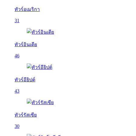
ทัวร์อเมริกา
31
ทัวร์อินเดีย
46
ทัวร์อียิปต์
43
ทัวร์รัสเซีย
30