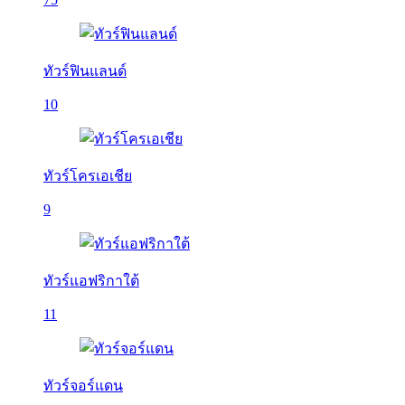
ทัวร์ฟินแลนด์
10
ทัวร์โครเอเชีย
9
ทัวร์แอฟริกาใต้
11
ทัวร์จอร์แดน