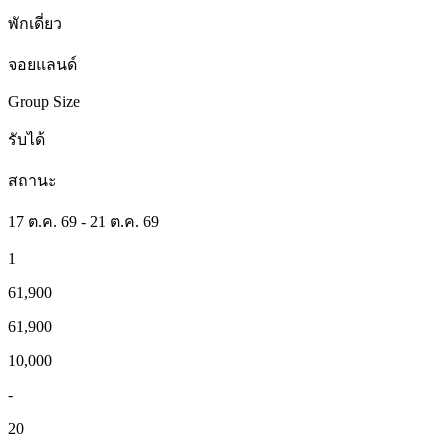
พักเดี่ยว
จอยแลนด์
Group Size
รับได้
สถานะ
17 ต.ค. 69 - 21 ต.ค. 69
1
61,900
61,900
10,000
-
20