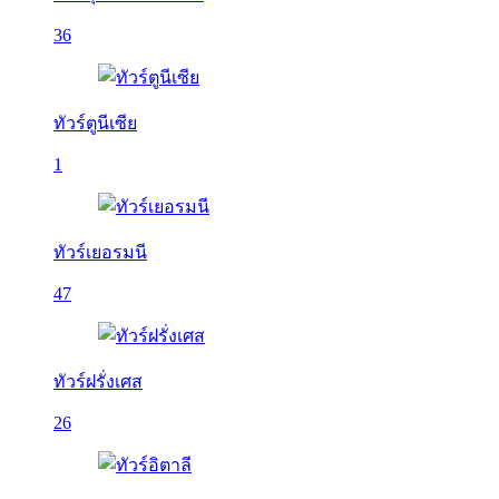
36
ทัวร์ตูนีเซีย
1
ทัวร์เยอรมนี
47
ทัวร์ฝรั่งเศส
26