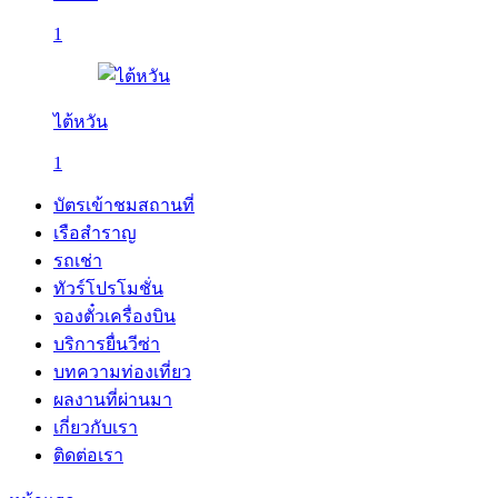
1
ไต้หวัน
1
บัตรเข้าชมสถานที่
เรือสำราญ
รถเช่า
ทัวร์โปรโมชั่น
จองตั๋วเครื่องบิน
บริการยื่นวีซ่า
บทความท่องเที่ยว
ผลงานที่ผ่านมา
เกี่ยวกับเรา
ติดต่อเรา