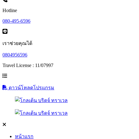
Hotline
080-495-6596
เราช่วยคุณได้
0804956596
Travel License : 11/07997
ดาวน์โหลดโปรแกรม
หน้าแรก