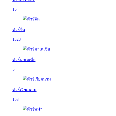
15
ทัวร์จีน
1323
ทัวร์มาเลเซีย
5
ทัวร์เวียดนาม
158