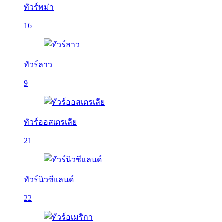
ทัวร์พม่า
16
ทัวร์ลาว
9
ทัวร์ออสเตรเลีย
21
ทัวร์นิวซีแลนด์
22