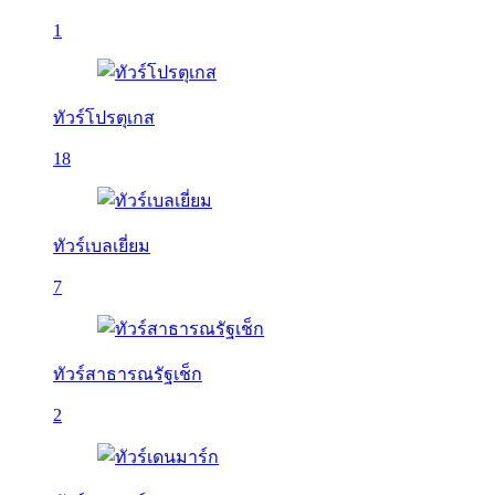
1
ทัวร์โปรตุเกส
18
ทัวร์เบลเยี่ยม
7
ทัวร์สาธารณรัฐเช็ก
2