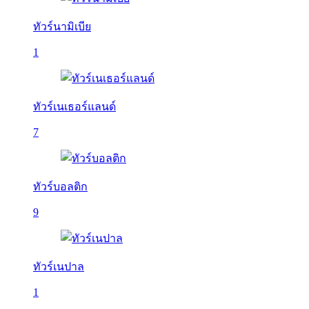
ทัวร์นามิเบีย
1
ทัวร์เนเธอร์แลนด์
7
ทัวร์บอลติก
9
ทัวร์เนปาล
1