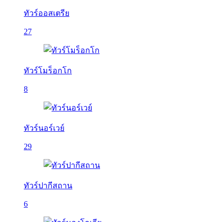
ทัวร์ออสเตรีย
27
ทัวร์โมร็อกโก
8
ทัวร์นอร์เวย์
29
ทัวร์ปากีสถาน
6