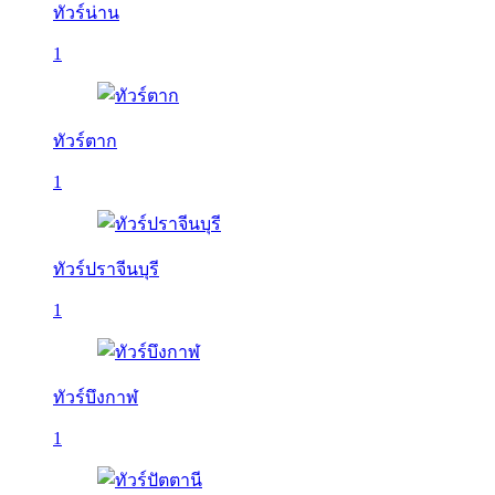
ทัวร์น่าน
1
ทัวร์ตาก
1
ทัวร์ปราจีนบุรี
1
ทัวร์บึงกาฬ
1