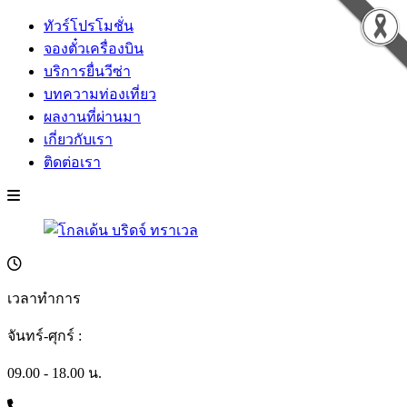
ทัวร์โปรโมชั่น
จองตั๋วเครื่องบิน
บริการยื่นวีซ่า
บทความท่องเที่ยว
ผลงานที่ผ่านมา
เกี่ยวกับเรา
ติดต่อเรา
เวลาทำการ
จันทร์-ศุกร์ :
09.00 - 18.00 น.