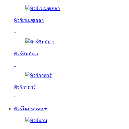
ทัวร์เวเนซุเอลา
1
ทัวร์ซิมบับเว
1
ทัวร์กาตาร์
1
ทัวร์ในประเทศ