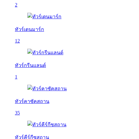
2
ทัวร์เดนมาร์ก
12
ทัวร์กรีนแลนด์
1
ทัวร์คาซัคสถาน
35
ทัวร์คีร์กีซสถาน