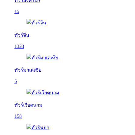
ทัวร์สิงคโปร์
15
ทัวร์จีน
1323
ทัวร์มาเลเซีย
5
ทัวร์เวียดนาม
158