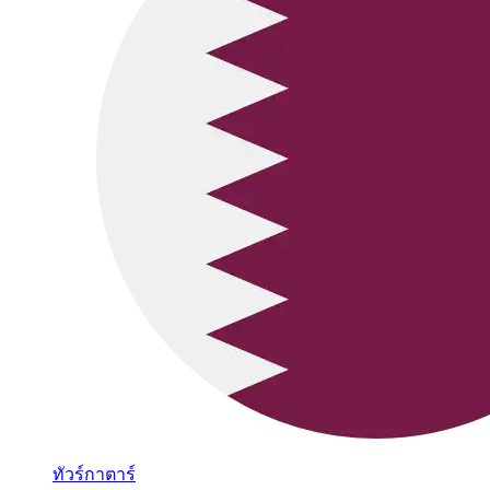
ทัวร์กาตาร์