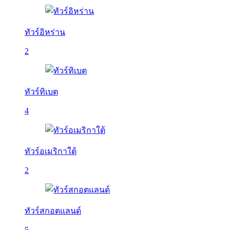
ทัวร์อิหร่าน
2
ทัวร์ทิเบต
4
ทัวร์อเมริกาใต้
2
ทัวร์สกอตแลนด์
5