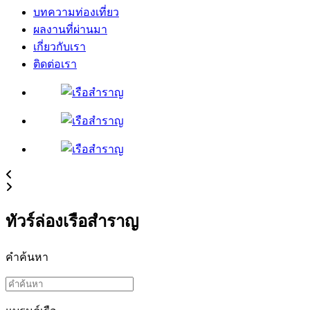
บทความท่องเที่ยว
ผลงานที่ผ่านมา
เกี่ยวกับเรา
ติดต่อเรา
ทัวร์ล่องเรือสำราญ
คำค้นหา