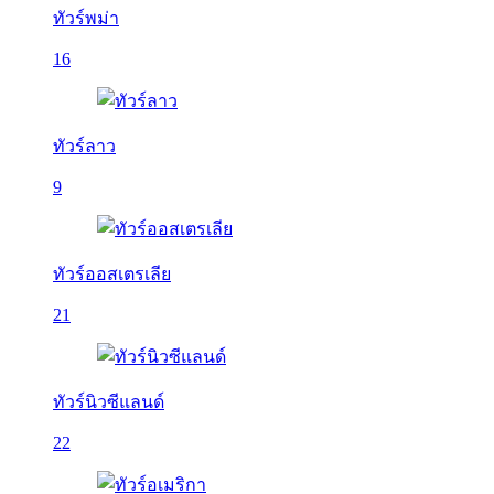
ทัวร์พม่า
16
ทัวร์ลาว
9
ทัวร์ออสเตรเลีย
21
ทัวร์นิวซีแลนด์
22