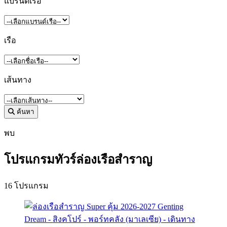
แบรนด์เรือ
เรือ
เส้นทาง
ค้นหา
พบ
โปรแกรมทัวร์ล่องเรือสำราญ
16 โปรแกรม