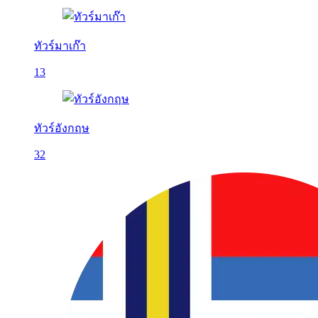
ทัวร์มาเก๊า
13
ทัวร์อังกฤษ
32