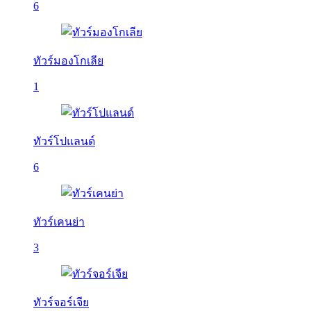
6
ทัวร์มองโกเลีย
1
ทัวร์โปแลนด์
6
ทัวร์เคนย่า
3
ทัวร์จอร์เจีย