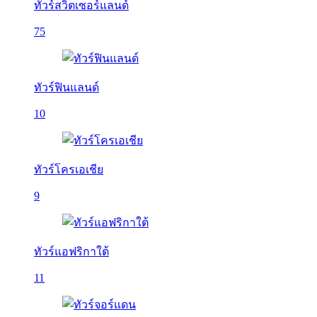
ทัวร์สวิตเซอร์แลนด์
75
ทัวร์ฟินแลนด์
10
ทัวร์โครเอเชีย
9
ทัวร์แอฟริกาใต้
11