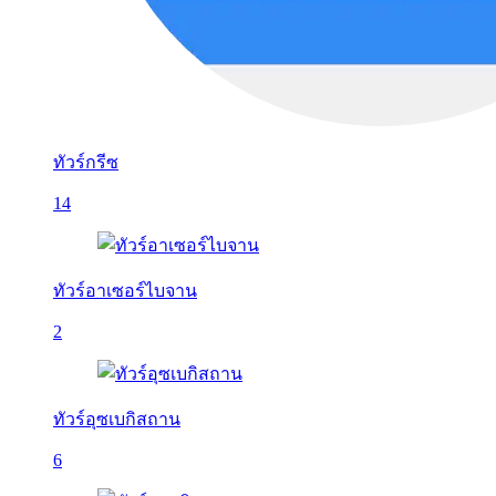
ทัวร์กรีซ
14
ทัวร์อาเซอร์ไบจาน
2
ทัวร์อุซเบกิสถาน
6