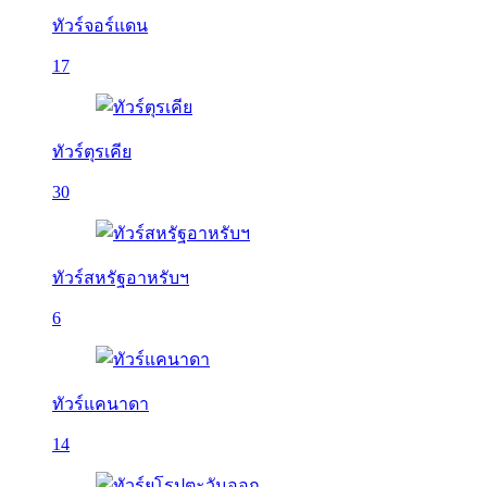
ทัวร์จอร์แดน
17
ทัวร์ตุรเคีย
30
ทัวร์สหรัฐอาหรับฯ
6
ทัวร์แคนาดา
14