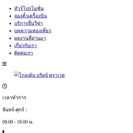
ทัวร์โปรโมชั่น
จองตั๋วเครื่องบิน
บริการยื่นวีซ่า
บทความท่องเที่ยว
ผลงานที่ผ่านมา
เกี่ยวกับเรา
ติดต่อเรา
เวลาทำการ
จันทร์-ศุกร์ :
09.00 - 18.00 น.