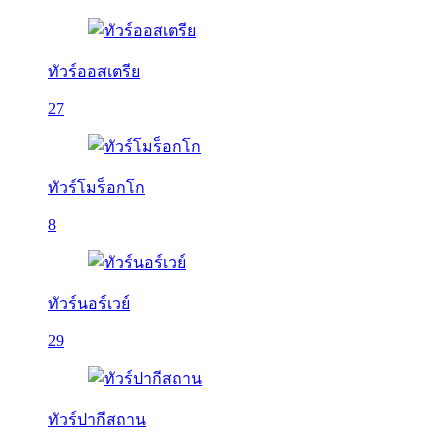
ทัวร์ออสเตรีย
27
ทัวร์โมร็อกโก
8
ทัวร์นอร์เวย์
29
ทัวร์ปากีสถาน