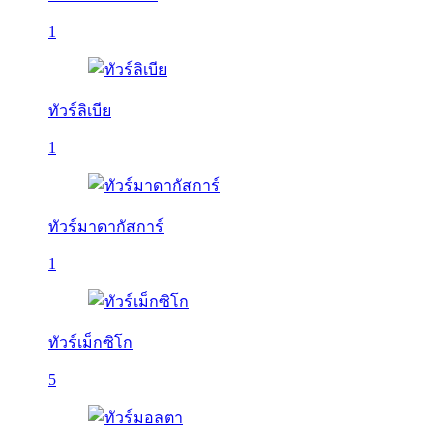
1
ทัวร์ลิเบีย
1
ทัวร์มาดากัสการ์
1
ทัวร์เม็กซิโก
5