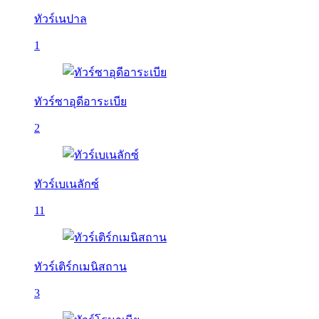
ทัวร์เนปาล
1
ทัวร์ซาอุดีอาระเบีย
2
ทัวร์เบเนลักซ์
11
ทัวร์เติร์กเมนิสถาน
3