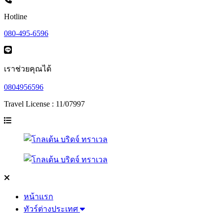
Hotline
080-495-6596
เราช่วยคุณได้
0804956596
Travel License : 11/07997
หน้าแรก
ทัวร์ต่างประเทศ