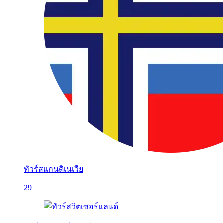
ทัวร์สแกนดิเนเวีย
29