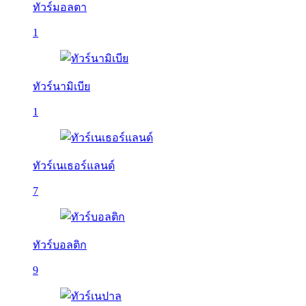
ทัวร์มอลตา
1
ทัวร์นามิเบีย
1
ทัวร์เนเธอร์แลนด์
7
ทัวร์บอลติก
9