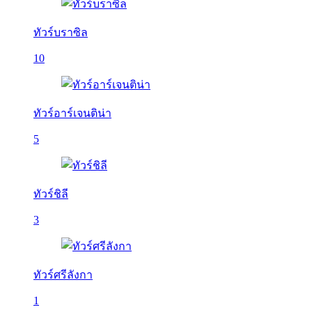
ทัวร์บราซิล
10
ทัวร์อาร์เจนติน่า
5
ทัวร์ชิลี
3
ทัวร์ศรีลังกา
1