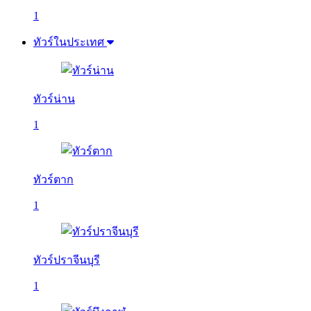
1
ทัวร์ในประเทศ
ทัวร์น่าน
1
ทัวร์ตาก
1
ทัวร์ปราจีนบุรี
1