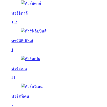
ทัวร์อิตาลี
112
ทัวร์ฟิลิปปินส์
1
ทัวร์สเปน
21
ทัวร์สวีเดน
7