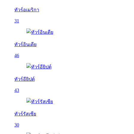
ทัวร์อเมริกา
31
ทัวร์อินเดีย
46
ทัวร์อียิปต์
43
ทัวร์รัสเซีย
30