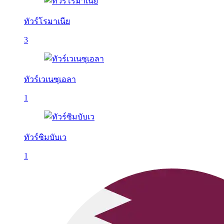
ทัวร์โรมาเนีย
3
ทัวร์เวเนซุเอลา
1
ทัวร์ซิมบับเว
1