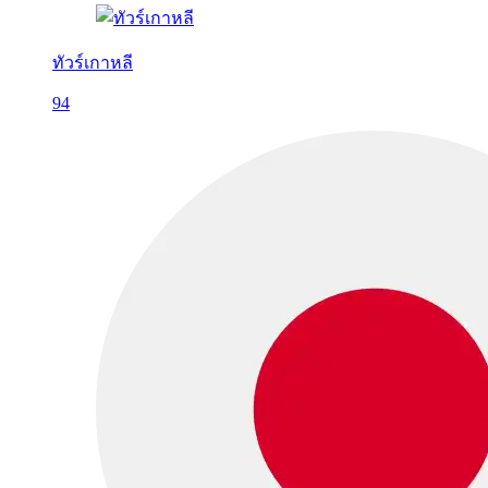
ทัวร์เกาหลี
94