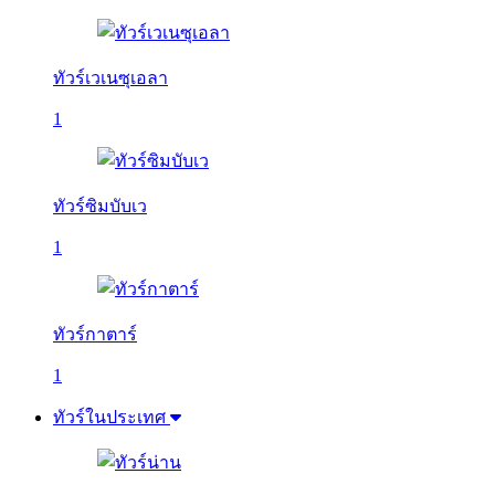
ทัวร์เวเนซุเอลา
1
ทัวร์ซิมบับเว
1
ทัวร์กาตาร์
1
ทัวร์ในประเทศ