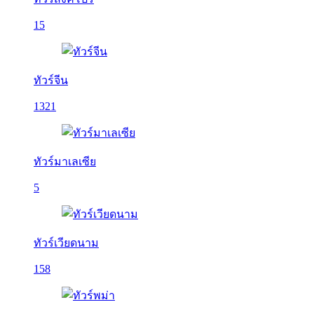
15
ทัวร์จีน
1321
ทัวร์มาเลเซีย
5
ทัวร์เวียดนาม
158