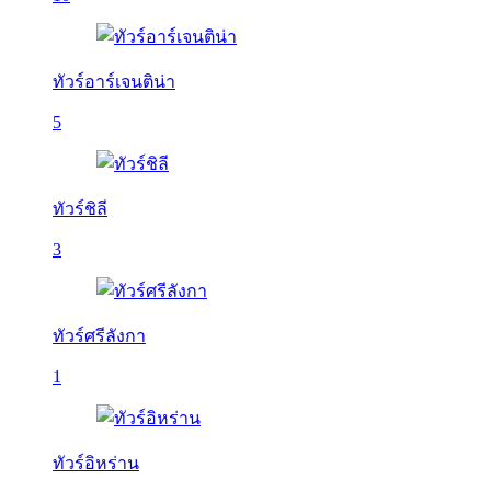
ทัวร์อาร์เจนติน่า
5
ทัวร์ชิลี
3
ทัวร์ศรีลังกา
1
ทัวร์อิหร่าน