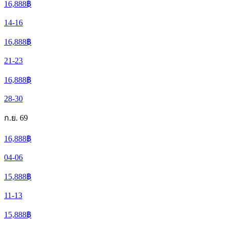
16,888
฿
14-16
16,888
฿
21-23
16,888
฿
28-30
ก.ย. 69
16,888
฿
04-06
15,888
฿
11-13
15,888
฿