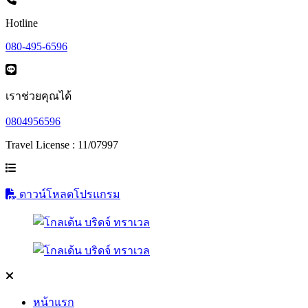
Hotline
080-495-6596
เราช่วยคุณได้
0804956596
Travel License : 11/07997
ดาวน์โหลดโปรแกรม
หน้าแรก