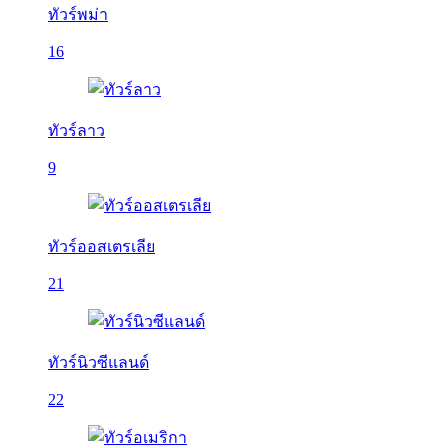
ทัวร์พม่า
16
ทัวร์ลาว
9
ทัวร์ออสเตรเลีย
21
ทัวร์นิวซีแลนด์
22