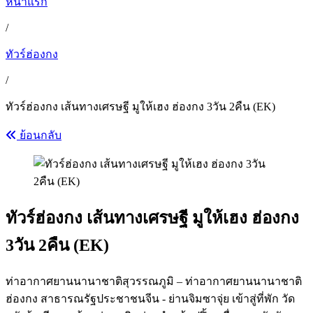
หน้าแรก
/
ทัวร์ฮ่องกง
/
ทัวร์ฮ่องกง เส้นทางเศรษฐี มูให้เฮง ฮ่องกง 3วัน 2คืน (EK)
ย้อนกลับ
ทัวร์ฮ่องกง เส้นทางเศรษฐี มูให้เฮง ฮ่องกง
3วัน 2คืน (EK)
ท่าอากาศยานนานาชาติสุวรรณภูมิ – ท่าอากาศยานนานาชาติ
ฮ่องกง สาธารณรัฐประชาชนจีน - ย่านจิมซาจุ่ย เข้าสู่ที่พัก วัด