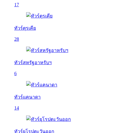
17
ทัวร์ตุรเคีย
28
ทัวร์สหรัฐอาหรับฯ
6
ทัวร์แคนาดา
14
ทัวร์ยุโรปตะวันออก