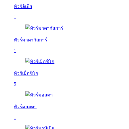
ทัวร์ลิเบีย
1
ทัวร์มาดากัสการ์
1
ทัวร์เม็กซิโก
5
ทัวร์มอลตา
1