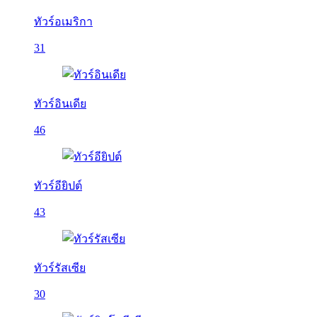
ทัวร์อเมริกา
31
ทัวร์อินเดีย
46
ทัวร์อียิปต์
43
ทัวร์รัสเซีย
30