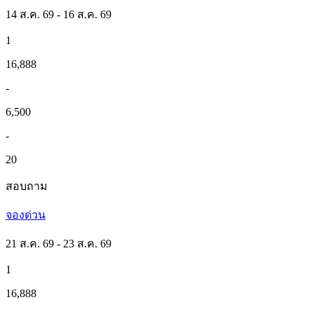
14 ส.ค. 69 - 16 ส.ค. 69
1
16,888
-
6,500
-
20
สอบถาม
จองด่วน
21 ส.ค. 69 - 23 ส.ค. 69
1
16,888