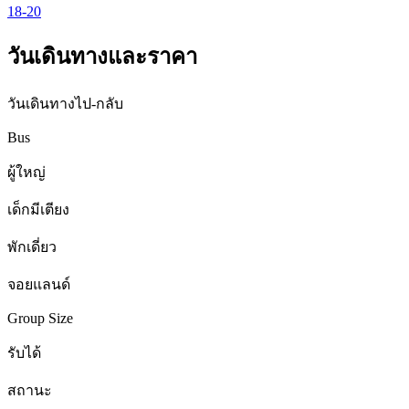
18-20
วันเดินทางและราคา
วันเดินทางไป-กลับ
Bus
ผู้ใหญ่
เด็กมีเตียง
พักเดี่ยว
จอยแลนด์
Group Size
รับได้
สถานะ