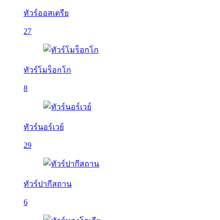
ทัวร์ออสเตรีย
27
ทัวร์โมร็อกโก
8
ทัวร์นอร์เวย์
29
ทัวร์ปากีสถาน
6