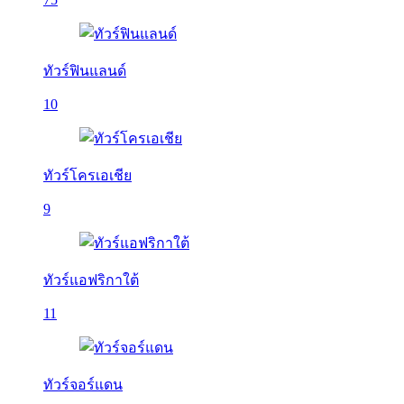
ทัวร์ฟินแลนด์
10
ทัวร์โครเอเชีย
9
ทัวร์แอฟริกาใต้
11
ทัวร์จอร์แดน