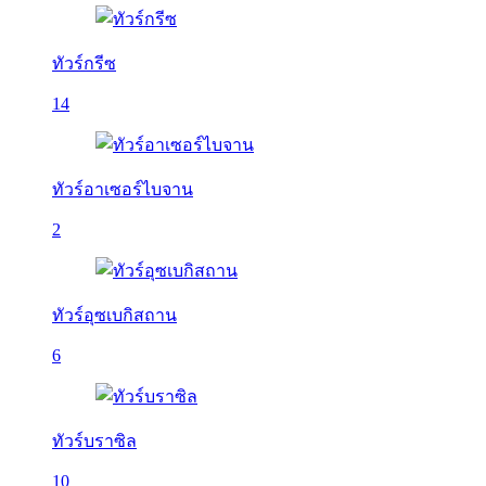
ทัวร์กรีซ
14
ทัวร์อาเซอร์ไบจาน
2
ทัวร์อุซเบกิสถาน
6
ทัวร์บราซิล
10