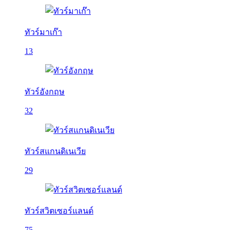
ทัวร์มาเก๊า
13
ทัวร์อังกฤษ
32
ทัวร์สแกนดิเนเวีย
29
ทัวร์สวิตเซอร์แลนด์
75