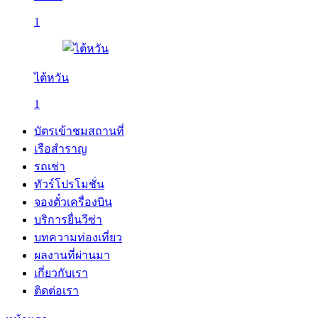
1
ไต้หวัน
1
บัตรเข้าชมสถานที่
เรือสำราญ
รถเช่า
ทัวร์โปรโมชั่น
จองตั๋วเครื่องบิน
บริการยื่นวีซ่า
บทความท่องเที่ยว
ผลงานที่ผ่านมา
เกี่ยวกับเรา
ติดต่อเรา