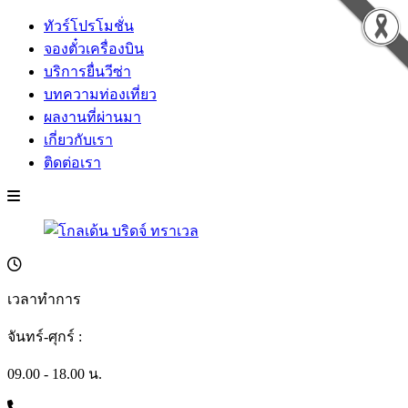
ทัวร์โปรโมชั่น
จองตั๋วเครื่องบิน
บริการยื่นวีซ่า
บทความท่องเที่ยว
ผลงานที่ผ่านมา
เกี่ยวกับเรา
ติดต่อเรา
เวลาทำการ
จันทร์-ศุกร์ :
09.00 - 18.00 น.