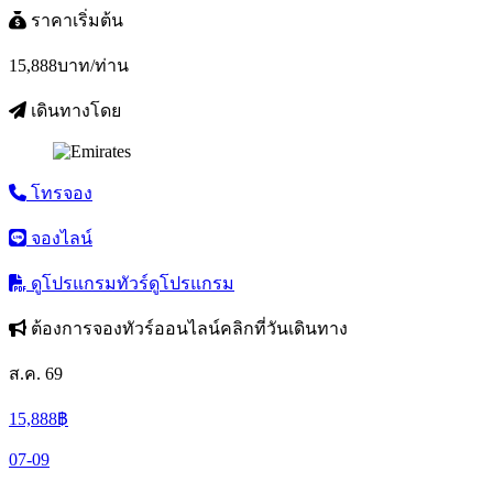
ราคาเริ่มต้น
15,888
บาท/ท่าน
เดินทางโดย
โทรจอง
จองไลน์
ดูโปรแกรมทัวร์
ดูโปรแกรม
ต้องการจองทัวร์ออนไลน์คลิกที่วันเดินทาง
ส.ค. 69
15,888
฿
07-09