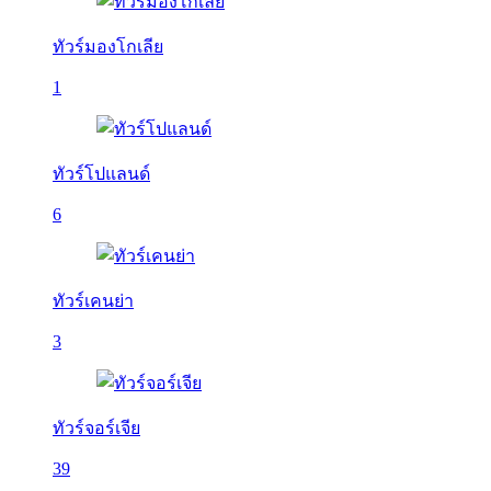
ทัวร์มองโกเลีย
1
ทัวร์โปแลนด์
6
ทัวร์เคนย่า
3
ทัวร์จอร์เจีย
39