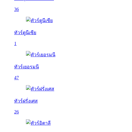
36
ทัวร์ตูนีเซีย
1
ทัวร์เยอรมนี
47
ทัวร์ฝรั่งเศส
26