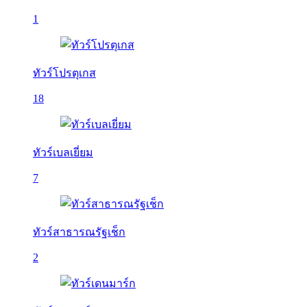
1
ทัวร์โปรตุเกส
18
ทัวร์เบลเยี่ยม
7
ทัวร์สาธารณรัฐเช็ก
2