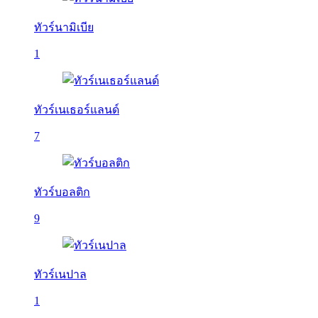
ทัวร์นามิเบีย
1
ทัวร์เนเธอร์แลนด์
7
ทัวร์บอลติก
9
ทัวร์เนปาล
1