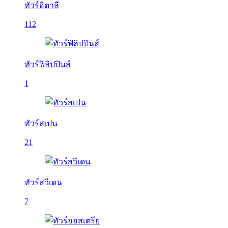
ทัวร์อิตาลี
112
ทัวร์ฟิลิปปินส์
1
ทัวร์สเปน
21
ทัวร์สวีเดน
7