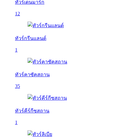
ทัวร์เดนมาร์ก
12
ทัวร์กรีนแลนด์
1
ทัวร์คาซัคสถาน
35
ทัวร์คีร์กีซสถาน
1