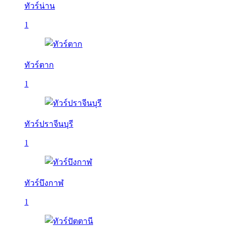
ทัวร์น่าน
1
ทัวร์ตาก
1
ทัวร์ปราจีนบุรี
1
ทัวร์บึงกาฬ
1