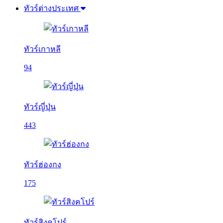
ทัวร์ต่างประเทศ
ทัวร์เกาหลี
94
ทัวร์ญี่ปุ่น
443
ทัวร์ฮ่องกง
175
ทัวร์สิงคโปร์