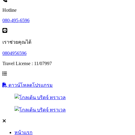
Hotline
080-495-6596
เราช่วยคุณได้
0804956596
Travel License : 11/07997
ดาวน์โหลดโปรแกรม
หน้าแรก