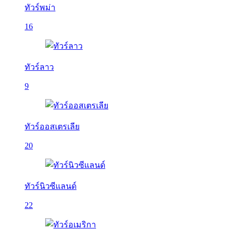
ทัวร์พม่า
16
ทัวร์ลาว
9
ทัวร์ออสเตรเลีย
20
ทัวร์นิวซีแลนด์
22