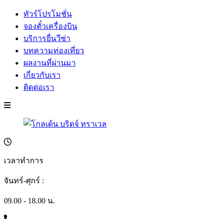
ทัวร์โปรโมชั่น
จองตั๋วเครื่องบิน
บริการยื่นวีซ่า
บทความท่องเที่ยว
ผลงานที่ผ่านมา
เกี่ยวกับเรา
ติดต่อเรา
เวลาทำการ
จันทร์-ศุกร์ :
09.00 - 18.00 น.