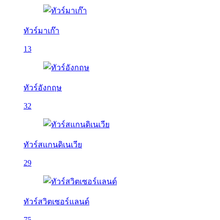
ทัวร์มาเก๊า
13
ทัวร์อังกฤษ
32
ทัวร์สแกนดิเนเวีย
29
ทัวร์สวิตเซอร์แลนด์
75