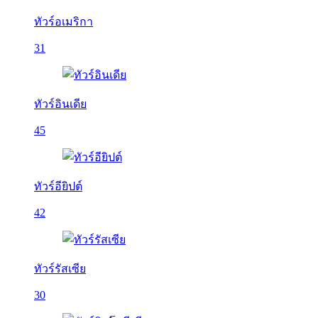
ทัวร์อเมริกา
31
ทัวร์อินเดีย
45
ทัวร์อียิปต์
42
ทัวร์รัสเซีย
30