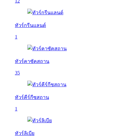
12
ทัวร์กรีนแลนด์
1
ทัวร์คาซัคสถาน
35
ทัวร์คีร์กีซสถาน
1
ทัวร์ลิเบีย