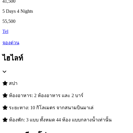
41,500
5 Days 4 Nights
55,500
Tel
จองด่วน
ไฮไลท์
สปา
ห้องอาหาร: 2 ห้องอาหาร และ 2 บาร์
ระยะทาง: 10 กิโลเมตร จากสนามบินมาเล่
ห้องพัก: 3 แบบ ทั้งหมด 44 ห้อง แบบกลางน้ำเท่านั้น