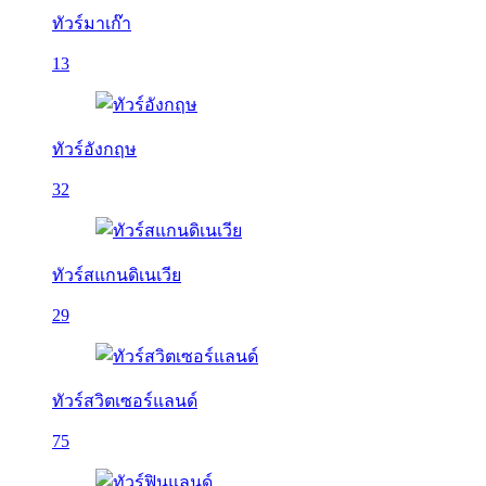
ทัวร์มาเก๊า
13
ทัวร์อังกฤษ
32
ทัวร์สแกนดิเนเวีย
29
ทัวร์สวิตเซอร์แลนด์
75