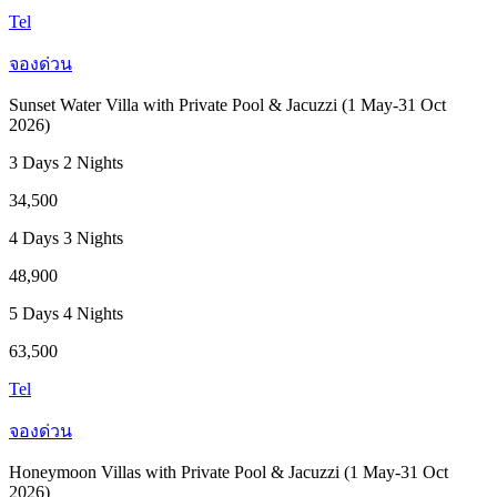
Tel
จองด่วน
Sunset Water Villa with Private Pool & Jacuzzi (1 May-31 Oct
2026)
3 Days 2 Nights
34,500
4 Days 3 Nights
48,900
5 Days 4 Nights
63,500
Tel
จองด่วน
Honeymoon Villas with Private Pool & Jacuzzi (1 May-31 Oct
2026)