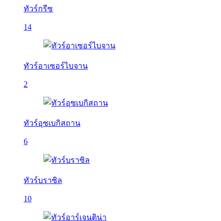
ทัวร์กรีซ
14
ทัวร์อาเซอร์ไบจาน
2
ทัวร์อุซเบกิสถาน
6
ทัวร์บราซิล
10