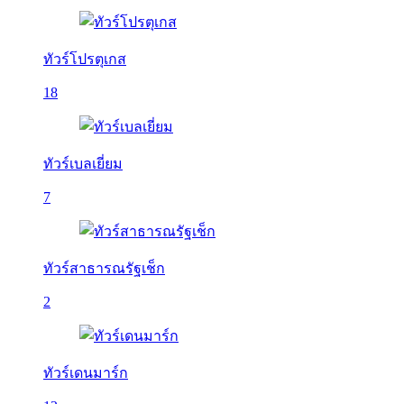
ทัวร์โปรตุเกส
18
ทัวร์เบลเยี่ยม
7
ทัวร์สาธารณรัฐเช็ก
2
ทัวร์เดนมาร์ก