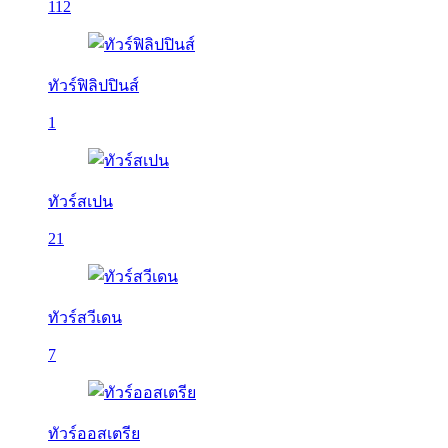
112
ทัวร์ฟิลิปปินส์
1
ทัวร์สเปน
21
ทัวร์สวีเดน
7
ทัวร์ออสเตรีย