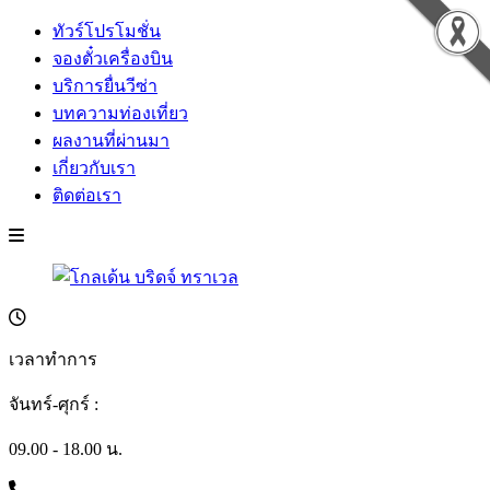
ทัวร์โปรโมชั่น
จองตั๋วเครื่องบิน
บริการยื่นวีซ่า
บทความท่องเที่ยว
ผลงานที่ผ่านมา
เกี่ยวกับเรา
ติดต่อเรา
เวลาทำการ
จันทร์-ศุกร์ :
09.00 - 18.00 น.