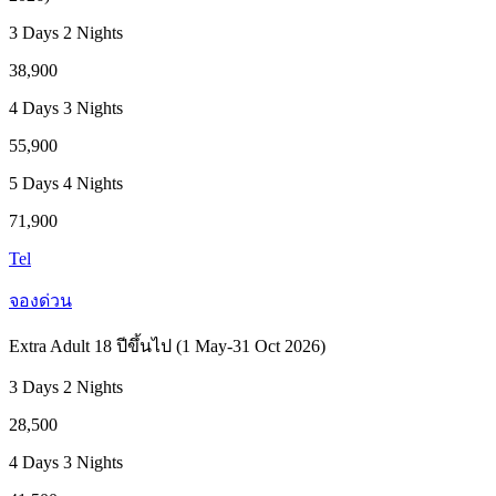
3 Days 2 Nights
38,900
4 Days 3 Nights
55,900
5 Days 4 Nights
71,900
Tel
จองด่วน
Extra Adult 18 ปีขึ้นไป (1 May-31 Oct 2026)
3 Days 2 Nights
28,500
4 Days 3 Nights