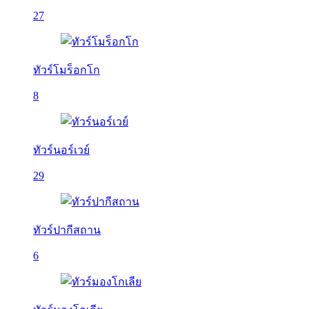
27
ทัวร์โมร็อกโก
8
ทัวร์นอร์เวย์
29
ทัวร์ปากีสถาน
6