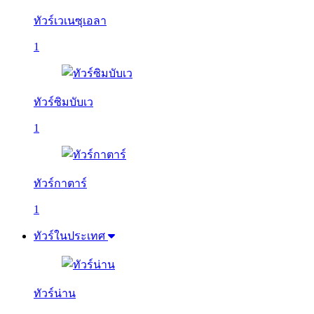
ทัวร์เวเนซุเอลา
1
ทัวร์ซิมบับเว
1
ทัวร์กาตาร์
1
ทัวร์ในประเทศ
ทัวร์น่าน