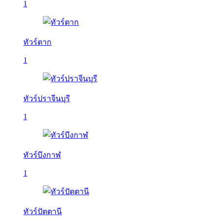
1
ทัวร์ตาก
1
ทัวร์ปราจีนบุรี
1
ทัวร์บึงกาฬ
1
ทัวร์ปัตตานี