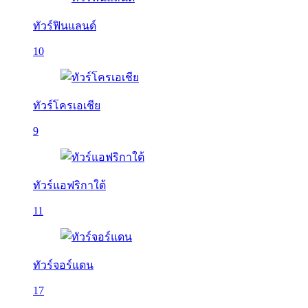
ทัวร์ฟินแลนด์
10
ทัวร์โครเอเชีย
9
ทัวร์แอฟริกาใต้
11
ทัวร์จอร์แดน
17