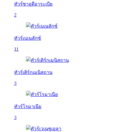
ทัวร์ซาอุดีอาระเบีย
2
ทัวร์เบเนลักซ์
11
ทัวร์เติร์กเมนิสถาน
3
ทัวร์โรมาเนีย
3