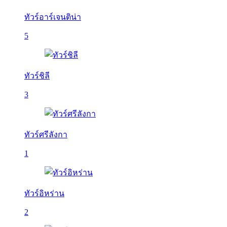
ทัวร์อาร์เจนติน่า
5
ทัวร์ชิลี
3
ทัวร์ศรีลังกา
1
ทัวร์อิหร่าน
2