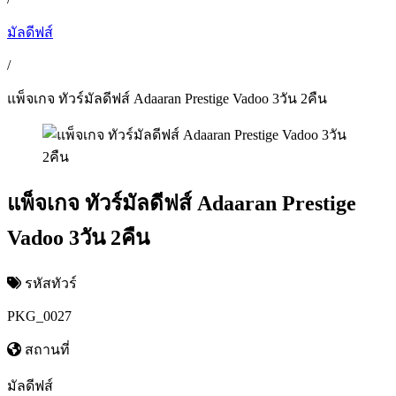
มัลดีฟส์
/
แพ็จเกจ ทัวร์มัลดีฟส์ Adaaran Prestige Vadoo 3วัน 2คืน
แพ็จเกจ ทัวร์มัลดีฟส์ Adaaran Prestige
Vadoo 3วัน 2คืน
รหัสทัวร์
PKG_0027
สถานที่
มัลดีฟส์