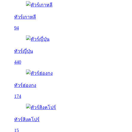
ทัวร์เกาหลี
94
ทัวร์ญี่ปุ่น
440
ทัวร์ฮ่องกง
174
ทัวร์สิงคโปร์
15