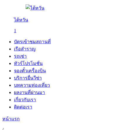
ไต้หวัน
1
บัตรเข้าชมสถานที่
เรือสำราญ
รถเช่า
ทัวร์โปรโมชั่น
จองตั๋วเครื่องบิน
บริการยื่นวีซ่า
บทความท่องเที่ยว
ผลงานที่ผ่านมา
เกี่ยวกับเรา
ติดต่อเรา
หน้าแรก
/