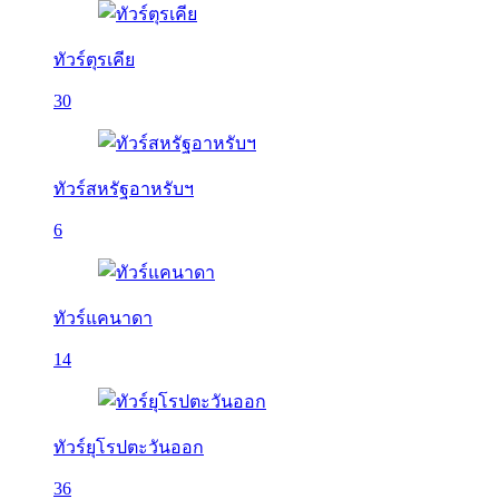
ทัวร์ตุรเคีย
30
ทัวร์สหรัฐอาหรับฯ
6
ทัวร์แคนาดา
14
ทัวร์ยุโรปตะวันออก
36