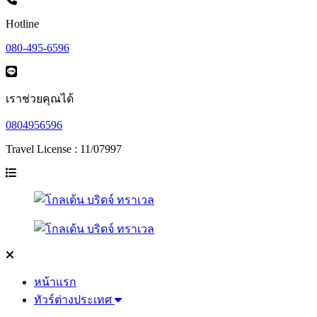
Hotline
080-495-6596
เราช่วยคุณได้
0804956596
Travel License : 11/07997
หน้าแรก
ทัวร์ต่างประเทศ