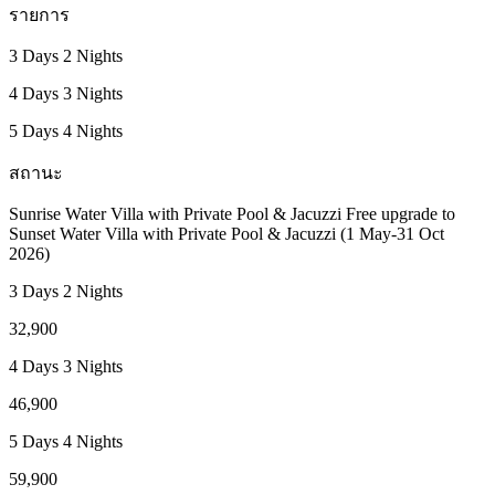
รายการ
3 Days 2 Nights
4 Days 3 Nights
5 Days 4 Nights
สถานะ
Sunrise Water Villa with Private Pool & Jacuzzi Free upgrade to
Sunset Water Villa with Private Pool & Jacuzzi (1 May-31 Oct
2026)
3 Days 2 Nights
32,900
4 Days 3 Nights
46,900
5 Days 4 Nights
59,900