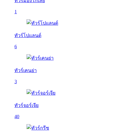
ทัวร์มองโกเลีย
1
ทัวร์โปแลนด์
6
ทัวร์เคนย่า
3
ทัวร์จอร์เจีย
40