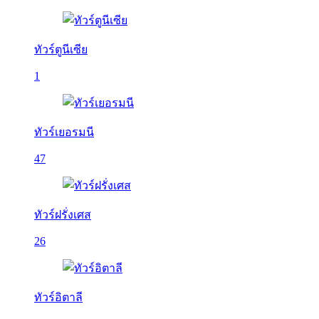
ทัวร์ตูนีเซีย
1
ทัวร์เยอรมนี
47
ทัวร์ฝรั่งเศส
26
ทัวร์อิตาลี