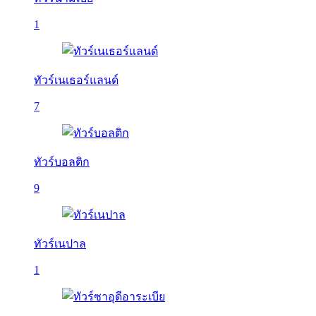
1
ทัวร์เนเธอร์แลนด์
7
ทัวร์บอลติก
9
ทัวร์เนปาล
1