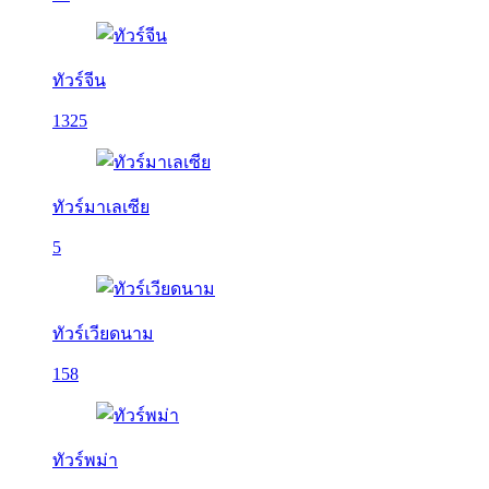
ทัวร์จีน
1325
ทัวร์มาเลเซีย
5
ทัวร์เวียดนาม
158
ทัวร์พม่า