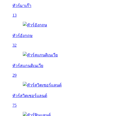
ทัวร์มาเก๊า
13
ทัวร์อังกฤษ
32
ทัวร์สแกนดิเนเวีย
29
ทัวร์สวิตเซอร์แลนด์
75