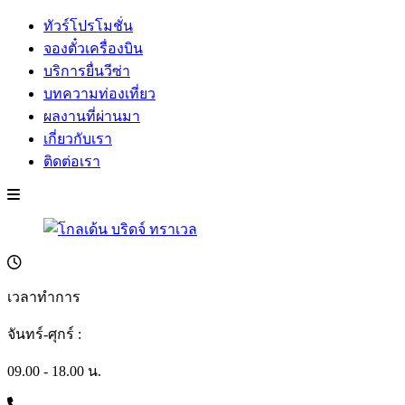
ทัวร์โปรโมชั่น
จองตั๋วเครื่องบิน
บริการยื่นวีซ่า
บทความท่องเที่ยว
ผลงานที่ผ่านมา
เกี่ยวกับเรา
ติดต่อเรา
เวลาทำการ
จันทร์-ศุกร์ :
09.00 - 18.00 น.