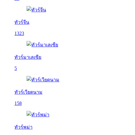
ทัวร์จีน
1323
ทัวร์มาเลเซีย
5
ทัวร์เวียดนาม
158
ทัวร์พม่า