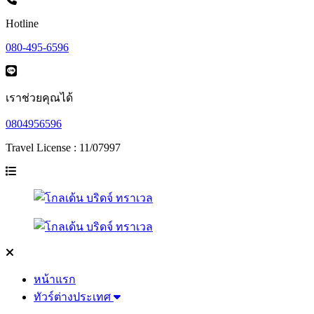
Hotline
080-495-6596
เราช่วยคุณได้
0804956596
Travel License : 11/07997
หน้าแรก
ทัวร์ต่างประเทศ