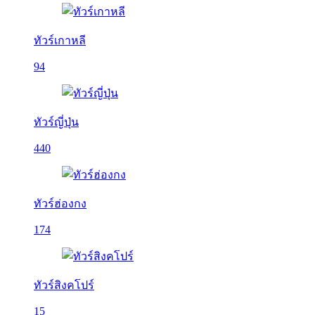
ทัวร์เกาหลี
94
ทัวร์ญี่ปุ่น
440
ทัวร์ฮ่องกง
174
ทัวร์สิงคโปร์
15