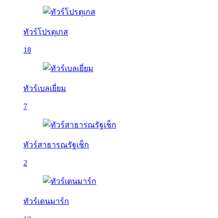
ทัวร์โปรตุเกส
18
ทัวร์เบลเยี่ยม
7
ทัวร์สาธารณรัฐเช็ก
2
ทัวร์เดนมาร์ก