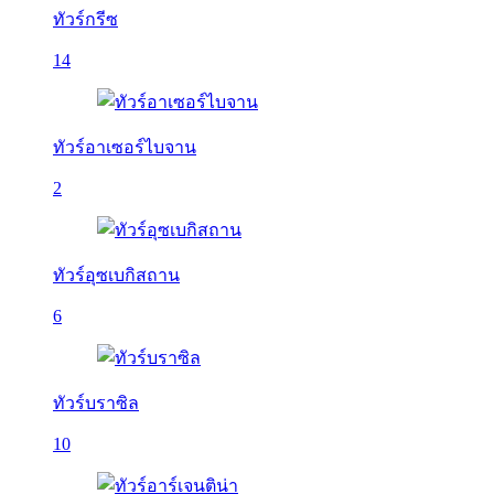
ทัวร์กรีซ
14
ทัวร์อาเซอร์ไบจาน
2
ทัวร์อุซเบกิสถาน
6
ทัวร์บราซิล
10