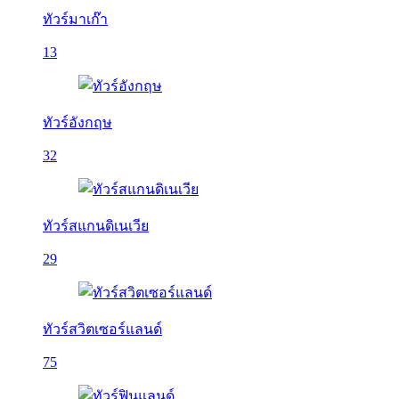
ทัวร์มาเก๊า
13
ทัวร์อังกฤษ
32
ทัวร์สแกนดิเนเวีย
29
ทัวร์สวิตเซอร์แลนด์
75