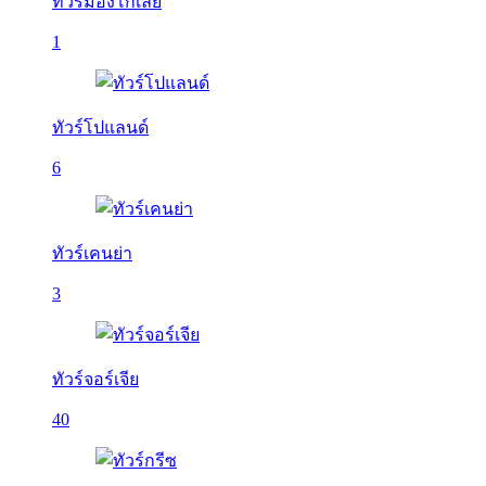
ทัวร์มองโกเลีย
1
ทัวร์โปแลนด์
6
ทัวร์เคนย่า
3
ทัวร์จอร์เจีย
40