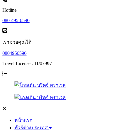
Hotline
080-495-6596
เราช่วยคุณได้
0804956596
Travel License : 11/07997
หน้าแรก
ทัวร์ต่างประเทศ