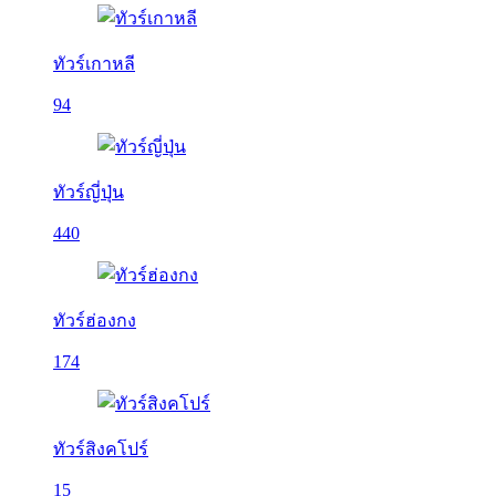
ทัวร์เกาหลี
94
ทัวร์ญี่ปุ่น
440
ทัวร์ฮ่องกง
174
ทัวร์สิงคโปร์
15