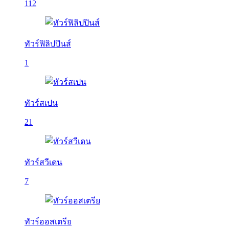
112
ทัวร์ฟิลิปปินส์
1
ทัวร์สเปน
21
ทัวร์สวีเดน
7
ทัวร์ออสเตรีย