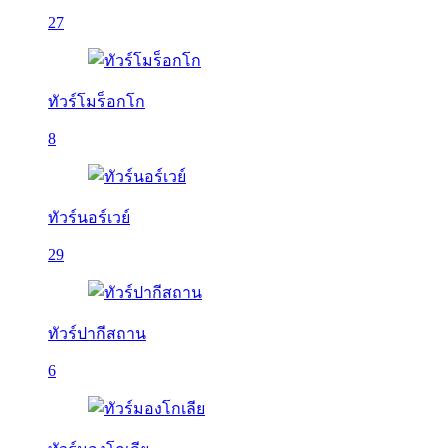
27
ทัวร์โมร็อกโก
8
ทัวร์นอร์เวย์
29
ทัวร์ปากีสถาน
6