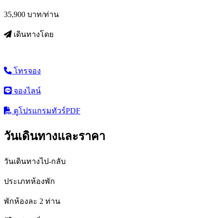
35,900
บาท/ท่าน
เดินทางโดย
โทรจอง
จองไลน์
ดูโปรแกรมทัวร์
PDF
วันเดินทางและราคา
วันเดินทางไป-กลับ
ประเภทห้องพัก
พักห้องละ 2 ท่าน