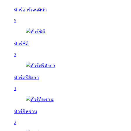
ทัวร์อาร์เจนติน่า
5
ทัวร์ชิลี
3
ทัวร์ศรีลังกา
1
ทัวร์อิหร่าน
2