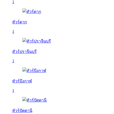
1
ทัวร์ตาก
1
ทัวร์ปราจีนบุรี
1
ทัวร์บึงกาฬ
1
ทัวร์ปัตตานี