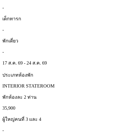
-
เด็กทารก
-
พักเดี่ยว
-
17 ส.ค. 69 - 24 ส.ค. 69
ประเภทห้องพัก
INTERIOR STATEROOM
พักห้องละ 2 ท่าน
35,900
ผู้ใหญ่คนที่ 3 และ 4
-