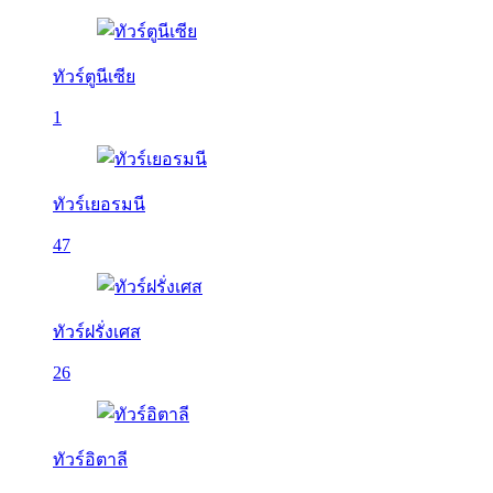
ทัวร์ตูนีเซีย
1
ทัวร์เยอรมนี
47
ทัวร์ฝรั่งเศส
26
ทัวร์อิตาลี