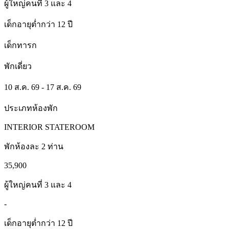
ผู้ใหญ่คนที่ 3 และ 4
เด็กอายุต่ำกว่า 12 ปี
เด็กทารก
พักเดี่ยว
10 ส.ค. 69 - 17 ส.ค. 69
ประเภทห้องพัก
INTERIOR STATEROOM
พักห้องละ 2 ท่าน
35,900
ผู้ใหญ่คนที่ 3 และ 4
-
เด็กอายุต่ำกว่า 12 ปี