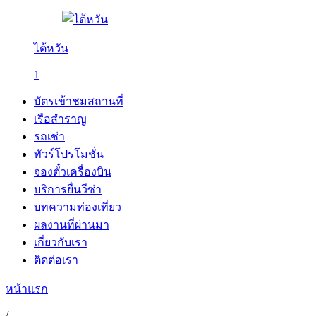
ไต้หวัน
1
บัตรเข้าชมสถานที่
เรือสำราญ
รถเช่า
ทัวร์โปรโมชั่น
จองตั๋วเครื่องบิน
บริการยื่นวีซ่า
บทความท่องเที่ยว
ผลงานที่ผ่านมา
เกี่ยวกับเรา
ติดต่อเรา
หน้าแรก
/