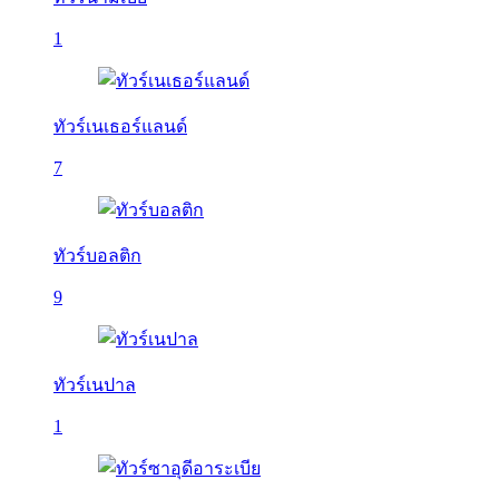
1
ทัวร์เนเธอร์แลนด์
7
ทัวร์บอลติก
9
ทัวร์เนปาล
1