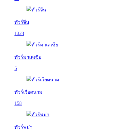
ทัวร์จีน
1323
ทัวร์มาเลเซีย
5
ทัวร์เวียดนาม
158
ทัวร์พม่า