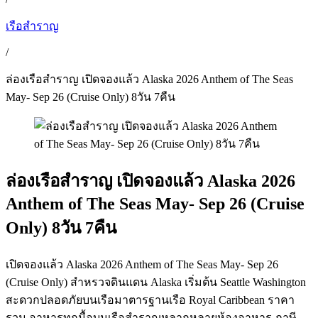
เรือสำราญ
/
ล่องเรือสำราญ เปิดจองแล้ว Alaska 2026 Anthem of The Seas
May- Sep 26 (Cruise Only) 8วัน 7คืน
ล่องเรือสำราญ เปิดจองแล้ว Alaska 2026
Anthem of The Seas May- Sep 26 (Cruise
Only) 8วัน 7คืน
เปิดจองแล้ว Alaska 2026 Anthem of The Seas May- Sep 26
(Cruise Only) สำหรวจดินแดน Alaska เริ่มต้น Seattle Washington
สะดวกปลอดภัยบนเรือมาตารฐานเรือ Royal Caribbean ราคา
รวม อาหารทุกมื้อบนเรือสำราญหลากหลายห้องอาหาร ภาษี