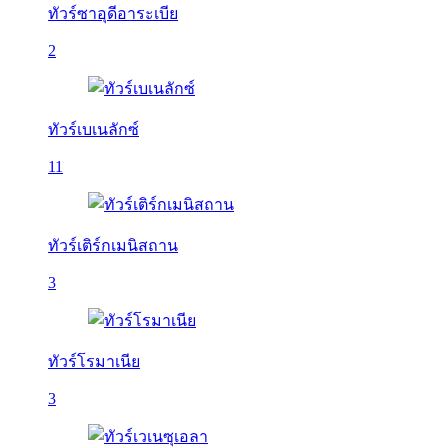
ทัวร์ซาอุดีอาระเบีย
2
ทัวร์เบเนลักซ์
11
ทัวร์เติร์กเมนิสถาน
3
ทัวร์โรมาเนีย
3