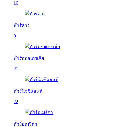
16
ทัวร์ลาว
9
ทัวร์ออสเตรเลีย
21
ทัวร์นิวซีแลนด์
22
ทัวร์อเมริกา