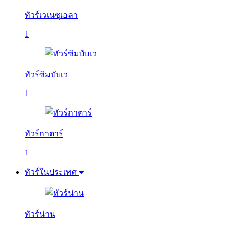
ทัวร์เวเนซุเอลา
1
ทัวร์ซิมบับเว
1
ทัวร์กาตาร์
1
ทัวร์ในประเทศ
ทัวร์น่าน