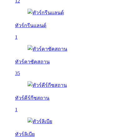
12
ทัวร์กรีนแลนด์
1
ทัวร์คาซัคสถาน
35
ทัวร์คีร์กีซสถาน
1
ทัวร์ลิเบีย