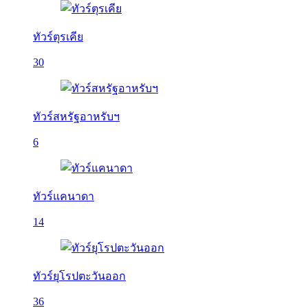
ทัวร์ตุรเคีย
30
ทัวร์สหรัฐอาหรับฯ
6
ทัวร์แคนาดา
14
ทัวร์ยุโรปตะวันออก
36