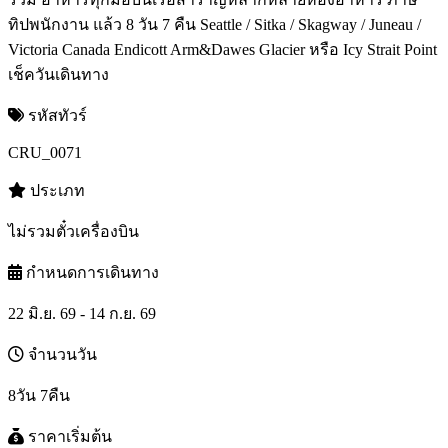
ทิปพนักงาน แล้ว 8 วัน 7 คืน Seattle / Sitka / Skagway / Juneau /
Victoria Canada Endicott Arm&Dawes Glacier หรือ Icy Strait Point
เช็ควันเดินทาง
รหัสทัวร์
CRU_0071
ประเภท
ไม่รวมตั๋วเครื่องบิน
กำหนดการเดินทาง
22 มิ.ย. 69 - 14 ก.ย. 69
จำนวนวัน
8วัน 7คืน
ราคาเริ่มต้น