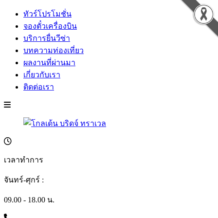
ทัวร์โปรโมชั่น
จองตั๋วเครื่องบิน
บริการยื่นวีซ่า
บทความท่องเที่ยว
ผลงานที่ผ่านมา
เกี่ยวกับเรา
ติดต่อเรา
เวลาทำการ
จันทร์-ศุกร์ :
09.00 - 18.00 น.