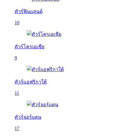
ทัวร์ฟินแลนด์
10
ทัวร์โครเอเชีย
9
ทัวร์แอฟริกาใต้
11
ทัวร์จอร์แดน
17